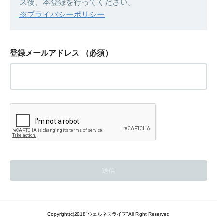
ス後、本登録を行ってください。
※プライバシーポリシー
登録メールアドレス
（必須）
Copyright(c)2018"ウェルネスライフ"All Right Reserved