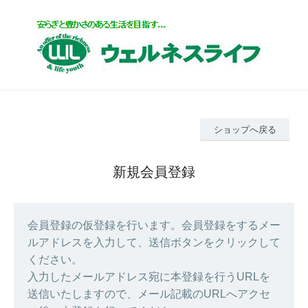
ショップへ戻る
新規会員登録
会員登録の仮登録を行います。会員登録をするメー
ルアドレスを入力して、送信ボタンをクリックして
ください。
入力したメールアドレス宛に本登録を行うURLを
送信いたしますので、メール記載のURLへアクセ